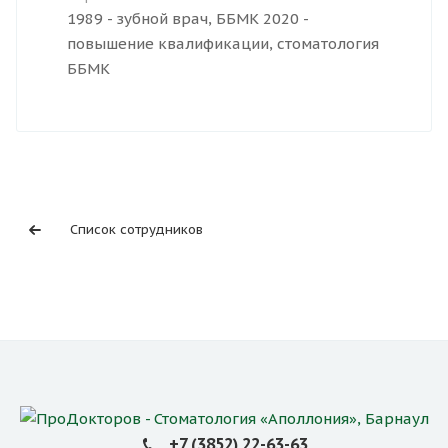
1989 - зубной врач, ББМК 2020 -
повышение квалификации, стоматология
ББМК
Список сотрудников
+7 (3852) 22-63-63