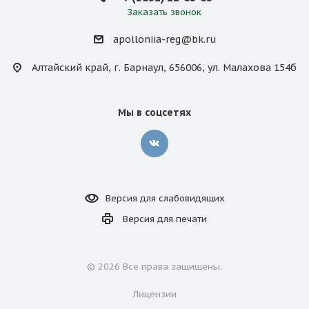
Заказать звонок
apolloniia-reg@bk.ru
Алтайский край, г. Барнаул, 656006, ул. Малахова 154б
Мы в соцсетях
Версия для
слабовидящих
Версия для
печати
© 2026 Все права защищены.
Лицензии