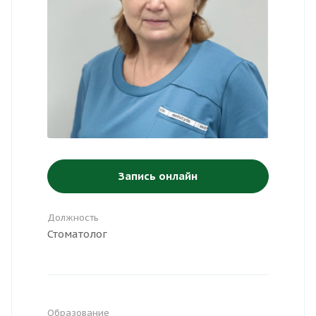
Запись онлайн
Должность
Стоматолог
Образование