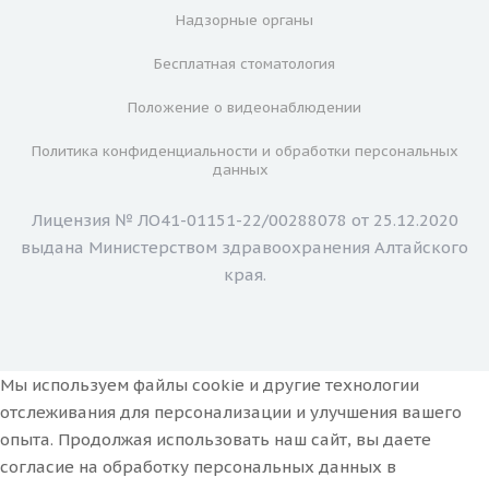
Надзорные органы
Бесплатная стоматология
Положение о видеонаблюдении
Политика конфиденциальности и обработки персональных
данных
Лицензия № ЛО41-01151-22/00288078 от 25.12.2020
выдана Министерством здравоохранения Алтайского
края.
Мы используем файлы cookie и другие технологии
отслеживания для персонализации и улучшения вашего
опыта. Продолжая использовать наш сайт, вы даете
согласие на обработку персональных данных в