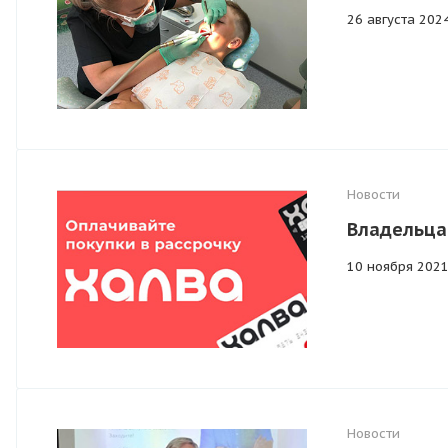
26 августа 202
Новости
Владельца
10 ноября 202
Новости