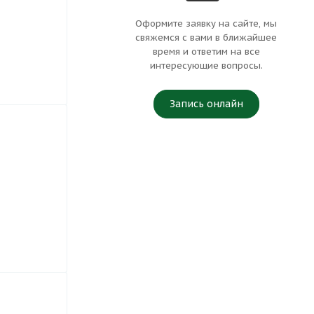
Оформите заявку на сайте, мы
свяжемся с вами в ближайшее
время и ответим на все
интересующие вопросы.
Запись онлайн