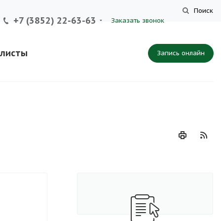
Поиск
+7 (3852) 22-63-63
Заказать звонок
листы
Запись онлайн