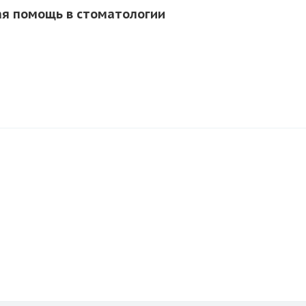
я помощь в стоматологии