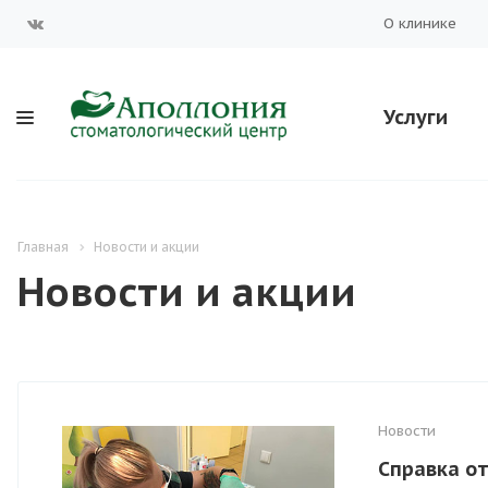
О клинике
Услуги
Главная
Новости и акции
Новости и акции
Новости
Справка от