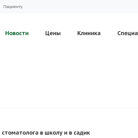
Пациенту
Новости
Цены
Клиника
Специа
 стоматолога в школу и в садик