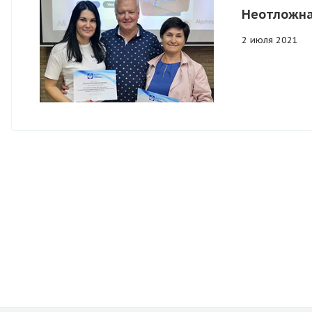
Неотложна
2 июля 2021