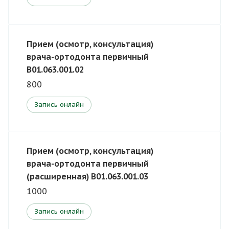
Прием (осмотр, консультация)
врача-ортодонта первичный
В01.063.001.02
800
Запись онлайн
Прием (осмотр, консультация)
врача-ортодонта первичный
(расширенная) В01.063.001.03
1000
Запись онлайн