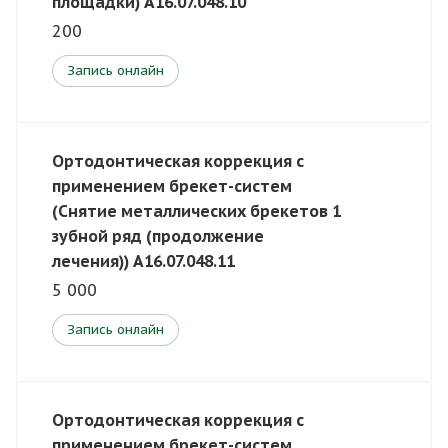
площадки) A16.07.048.10
200
Запись онлайн
Ортодонтическая коррекция с
применением брекет-систем
(Снятие металлических брекетов 1
зубной ряд (продолжение
лечения)) A16.07.048.11
5 000
Запись онлайн
Ортодонтическая коррекция с
применением брекет-систем