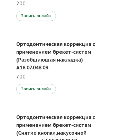
200
Запись онлайн
Ортодонтическая коррекция с
применением брекет-систем
(Разобщающая накладка)
A16.07.048.09
700
Запись онлайн
Ортодонтическая коррекция с
применением брекет-систем
(Снятие кнопки,накусочной