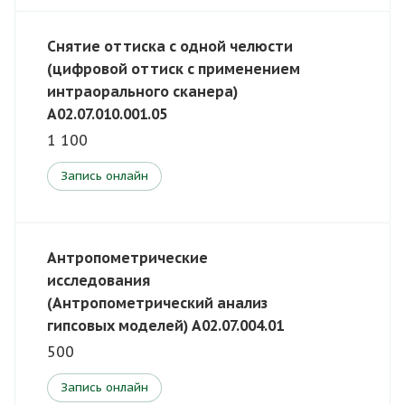
Снятие оттиска с одной челюсти
(цифровой оттиск с применением
интраорального сканера)
A02.07.010.001.05
1 100
Запись онлайн
Антропометрические
исследования
(Антропометрический анализ
гипсовых моделей) A02.07.004.01
500
Запись онлайн