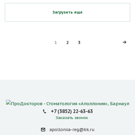
Загрузить еще
1
2
3
+7 (3852) 22-63-63
Заказать звонок
apolloniia-reg@bk.ru