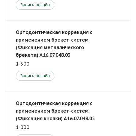
Запись онлайн
Ортодонтическая коррекция с
применением брекет-систем
(Фиксация металлического
брекета) A16.07.048.03
1 500
Запись онлайн
Ортодонтическая коррекция с
применением брекет-систем
(Фиксация кнопки) A16.07.048.05
1 000