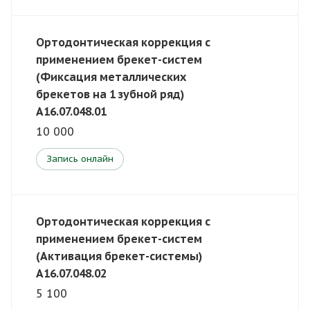
Ортодонтическая коррекция с
применением брекет-систем
(Фиксация металлических
брекетов на 1 зубной ряд)
A16.07.048.01
10 000
Запись онлайн
Ортодонтическая коррекция с
применением брекет-систем
(Активация брекет-системы)
A16.07.048.02
5 100