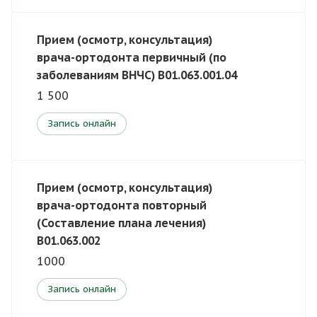
Прием (осмотр, консультация)
врача-ортодонта первичный (по
заболеваниям ВНЧС) В01.063.001.04
1 500
Запись онлайн
Прием (осмотр, консультация)
врача-ортодонта повторный
(Составление плана лечения)
B01.063.002
1000
Запись онлайн