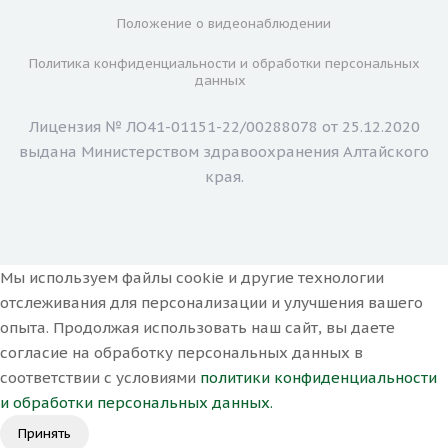
Положение о видеонаблюдении
Политика конфиденциальности и обработки персональных
данных
Лицензия № ЛО41-01151-22/00288078 от 25.12.2020
выдана Министерством здравоохранения Алтайского
края.
Мы используем файлы cookie и другие технологии
отслеживания для персонализации и улучшения вашего
опыта. Продолжая использовать наш сайт, вы даете
согласие на обработку персональных данных в
соответствии с условиями
политики конфиденциальности
и обработки персональных данных.
Принять