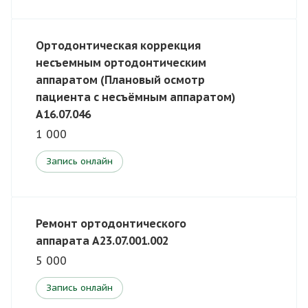
Ортодонтическая коррекция
несъемным ортодонтическим
аппаратом (Плановый осмотр
пациента с несъёмным аппаратом)
A16.07.046
1 000
Запись онлайн
Ремонт ортодонтического
аппарата A23.07.001.002
5 000
Запись онлайн