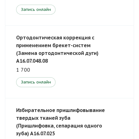
Запись онлайн
Ортодонтическая коррекция с
применением брекет-систем
(Замена ортодонтической дуги)
A16.07.048.08
1 700
Запись онлайн
Избирательное пришлифовывание
твердых тканей зуба
(Пришлифовка, сепарация одного
зуба) A16.07.025