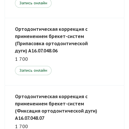
Запись онлайн
Ортодонтическая коррекция с
применением брекет-систем
(Припасовка ортодонтической
дуги) A16.07.048.06
1 700
Запись онлайн
Ортодонтическая коррекция с
применением брекет-систем
(Фиксация ортодонтической дуги)
A16.07.048.07
1 700