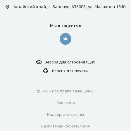
Алтайский край, г. Барнаул, 656006, ул. Малахова 154б
Мы в соцсетях
Версия для
слабовидящих
Версия для
печати
© 2026 Все права защищены.
Лицензии
Надзорные органы
Бесплатная стоматология