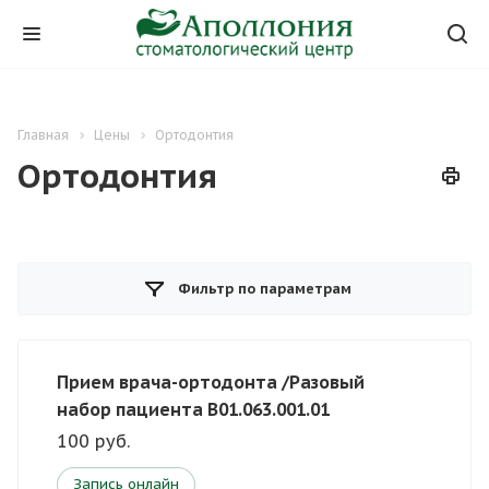
Главная
Цены
Ортодонтия
Ортодонтия
Фильтр по параметрам
Прием врача-ортодонта /Разовый
набор пациента В01.063.001.01
100 руб.
Запись онлайн