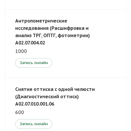
Антропометрические
исследования (Расшифровка и
анализ ТРГ, ОПТГ, фотометрии)
A02.07.004.02
1000
Запись онлайн
Снятие оттиска с одной челюсти
(Диагностический оттиск)
A02.07.010.001.06
600
Запись онлайн