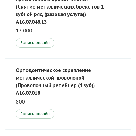
(Снятие металлических брекетов 1
зубной ряд (разовая услуга))
A16.07.048.13
17 000
Запись онлайн
Ортодонтическое скрепление
металлической проволокой
(Проволочный ретейнер (1 зуб))
A16.07.018
800
Запись онлайн