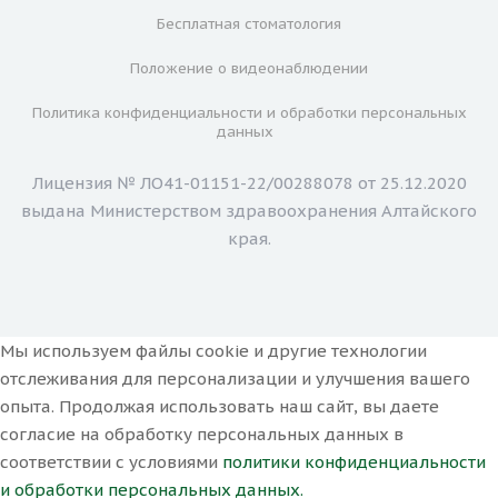
Бесплатная стоматология
Положение о видеонаблюдении
Политика конфиденциальности и обработки персональных
данных
Лицензия № ЛО41-01151-22/00288078 от 25.12.2020
выдана Министерством здравоохранения Алтайского
края.
Мы используем файлы cookie и другие технологии
отслеживания для персонализации и улучшения вашего
опыта. Продолжая использовать наш сайт, вы даете
согласие на обработку персональных данных в
соответствии с условиями
политики конфиденциальности
и обработки персональных данных.