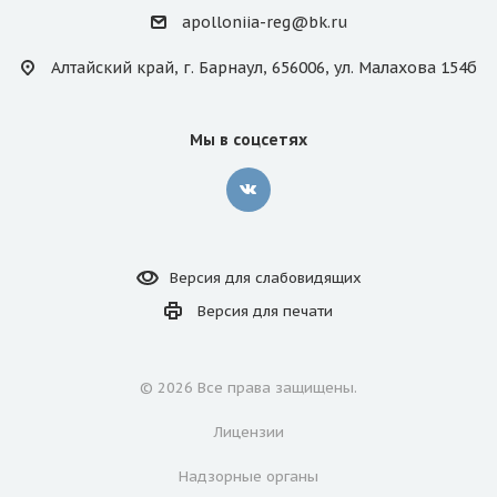
apolloniia-reg@bk.ru
Алтайский край, г. Барнаул, 656006, ул. Малахова 154б
Мы в соцсетях
Версия для
слабовидящих
Версия для
печати
© 2026 Все права защищены.
Лицензии
Надзорные органы