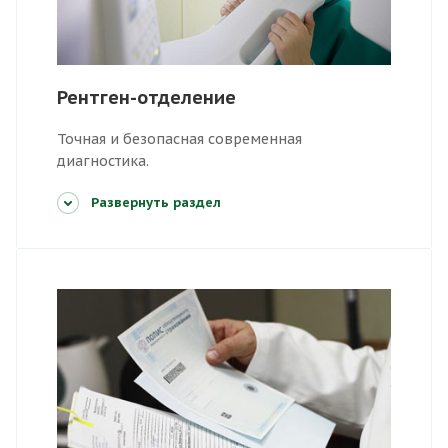
Рентген-отделение
Точная и безопасная современная
диагностика.
Развернуть раздел