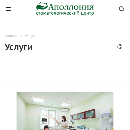
Главная
Услуги
Услуги