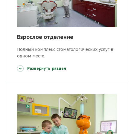
Взрослое отделение
Полный комплекс стоматологических услуг в
одном месте.
Развернуть раздел