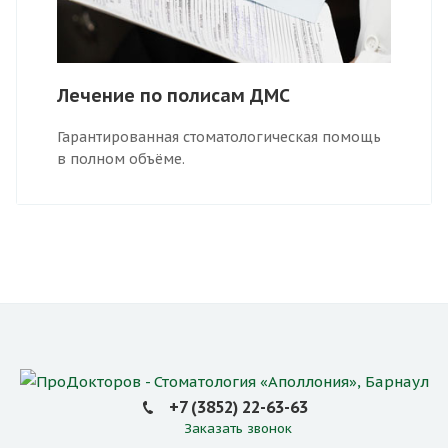
Лечение по полисам ДМС
Гарантированная стоматологическая помощь
в полном объёме.
+7 (3852) 22-63-63
Заказать звонок