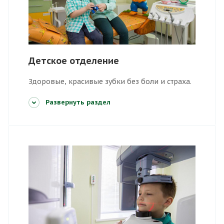
Детское отделение
Здоровые, красивые зубки без боли и страха.
Развернуть раздел