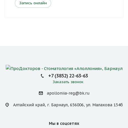
Запись онлайн
+7 (3852) 22-63-63
Заказать звонок
apolloniia-reg@bk.ru
Алтайский край, г. Барнаул, 656006, ул. Малахова 154б
Мы в соцсетях