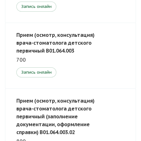
Запись онлайн
Прием (осмотр, консультация)
врача-стоматолога детского
первичный B01.064.003
700
Запись онлайн
Прием (осмотр, консультация)
врача-стоматолога детского
первичный (заполнение
документации, оформление
справки) B01.064.003.02