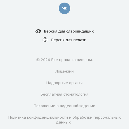
Версия для
слабовидящих
Версия для
печати
© 2026 Все права защищены.
Лицензии
Надзорные органы
Бесплатная стоматология
Положение о видеонаблюдении
Политика конфиденциальности и обработки персональных
данных