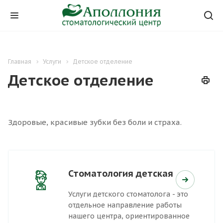
Главная
Услуги
Детское отделение
Детское отделение
Здоровые, красивые зубки без боли и страха.
Стоматология детская
Услуги детского стоматолога - это
отдельное направление работы
нашего центра, ориентированное