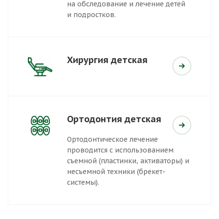
на обследование и лечение детей
и подростков.
Хирургия детская
Ортодонтия детская
Ортодонтическое лечение
проводится с использованием
съемной (пластинки, активаторы) и
несъемной техники (брекет-
системы).