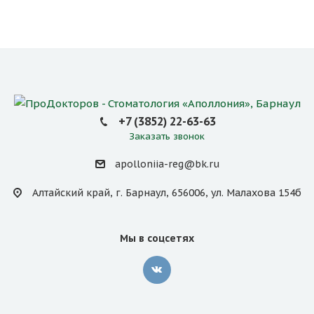
+7 (3852) 22-63-63
Заказать звонок
apolloniia-reg@bk.ru
Алтайский край, г. Барнаул, 656006, ул. Малахова 154б
Мы в соцсетях