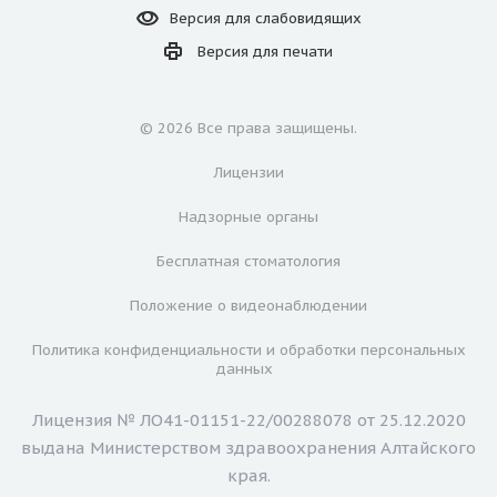
Версия для
слабовидящих
Версия для
печати
© 2026 Все права защищены.
Лицензии
Надзорные органы
Бесплатная стоматология
Положение о видеонаблюдении
Политика конфиденциальности и обработки персональных
данных
Лицензия № ЛО41-01151-22/00288078 от 25.12.2020
выдана Министерством здравоохранения Алтайского
края.